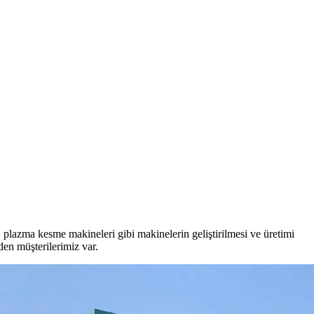
 plazma kesme makineleri gibi makinelerin geliştirilmesi ve üretimi
den müşterilerimiz var.