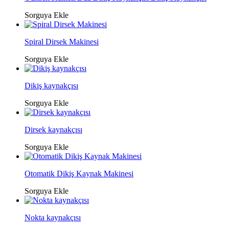
Sorguya Ekle
Spiral Dirsek Makinesi
Sorguya Ekle
Dikiş kaynakçısı
Sorguya Ekle
Dirsek kaynakçısı
Sorguya Ekle
Otomatik Dikiş Kaynak Makinesi
Sorguya Ekle
Nokta kaynakçısı