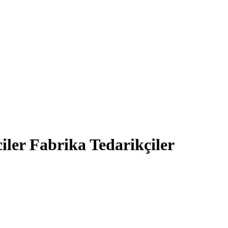
ler Fabrika Tedarikçiler