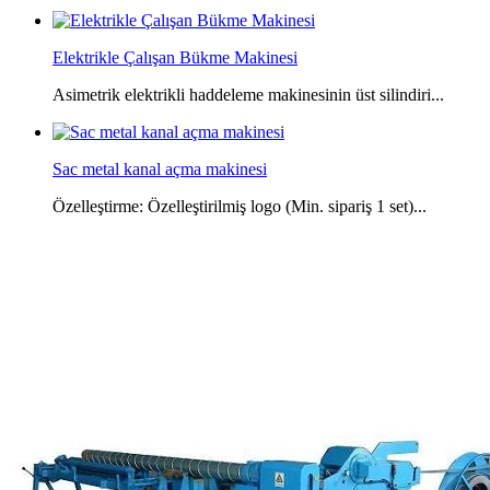
Elektrikle Çalışan Bükme Makinesi
Asimetrik elektrikli haddeleme makinesinin üst silindiri...
Sac metal kanal açma makinesi
Özelleştirme: Özelleştirilmiş logo (Min. sipariş 1 set)...