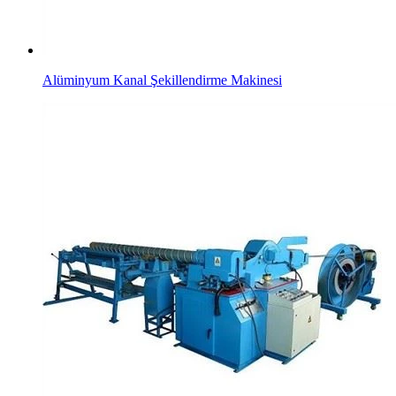
Alüminyum Kanal Şekillendirme Makinesi