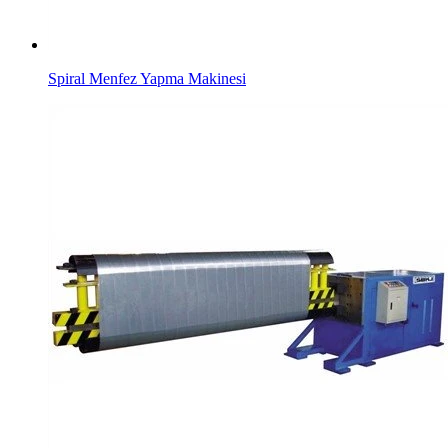
Spiral Menfez Yapma Makinesi