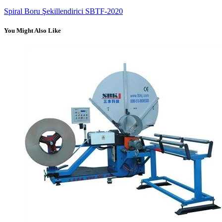
Spiral Boru Şekillendirici SBTF-2020
You Might Also Like