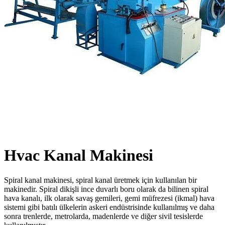
Hvac Kanal Makinesi
Spiral kanal makinesi, spiral kanal üretmek için kullanılan bir
makinedir. Spiral dikişli ince duvarlı boru olarak da bilinen spiral
hava kanalı, ilk olarak savaş gemileri, gemi müfrezesi (ikmal) hava
sistemi gibi batılı ülkelerin askeri endüstrisinde kullanılmış ve daha
sonra trenlerde, metrolarda, madenlerde ve diğer sivil tesislerde