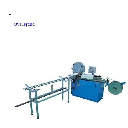
Ovalleştirici