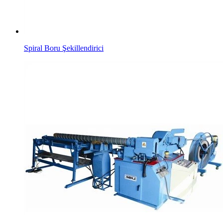
Spiral Boru Şekillendirici