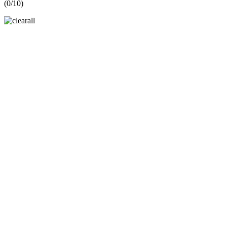
(
0
/10)