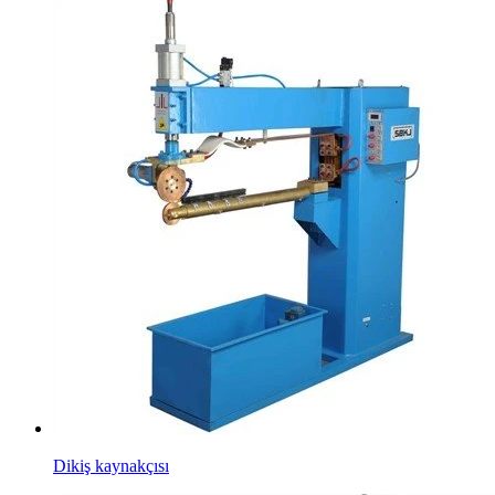
Dikiş kaynakçısı