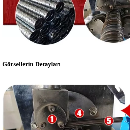
Görsellerin Detayları