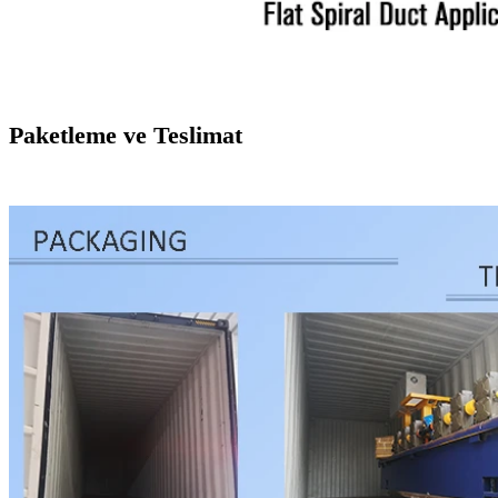
Paketleme ve Teslimat