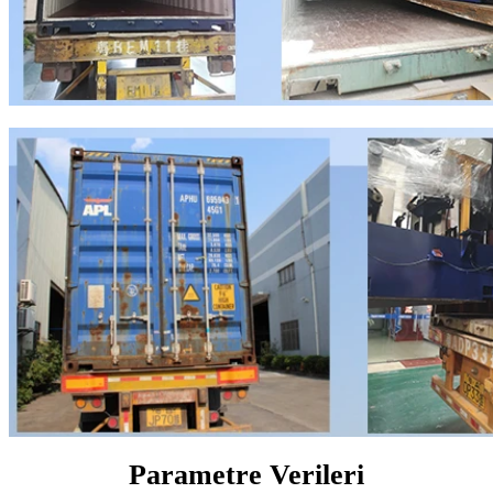
Parametre Verileri