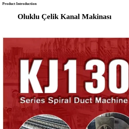
Product Introduction
Oluklu Çelik Kanal Makinası