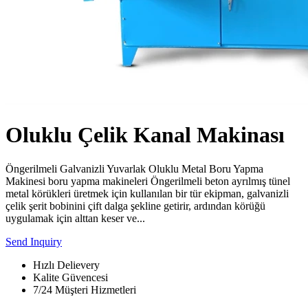
Oluklu Çelik Kanal Makinası
Öngerilmeli Galvanizli Yuvarlak Oluklu Metal Boru Yapma
Makinesi boru yapma makineleri Öngerilmeli beton ayrılmış tünel
metal körükleri üretmek için kullanılan bir tür ekipman, galvanizli
çelik şerit bobinini çift dalga şekline getirir, ardından körüğü
uygulamak için alttan keser ve...
Send Inquiry
Hızlı Delievery
Kalite Güvencesi
7/24 Müşteri Hizmetleri