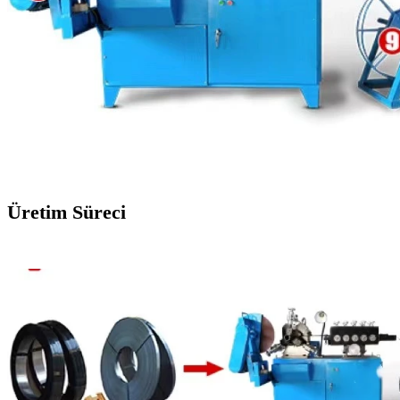
Üretim Süreci