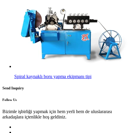
Spiral kaynaklı boru yapma ekipmanı tipi
Send Inquiry
Follow Us
Bizimle işbirliği yapmak için hem yerli hem de uluslararası
arkadaşlara içtenlikle hoş geldiniz.