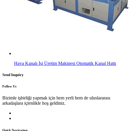
Hava Kanalı İşi Üretim Makinesi Otomatik Kanal Hattı
Send Inquiry
Follow Us
Bizimle işbirliği yapmak için hem yerli hem de uluslararası
arkadaşlara içtenlikle hoş geldiniz.
Quick Navigation