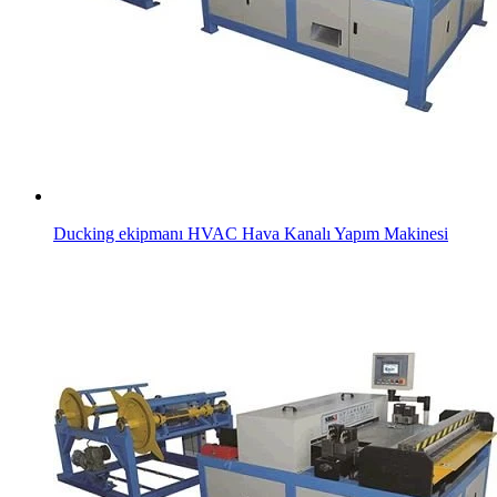
Ducking ekipmanı HVAC Hava Kanalı Yapım Makinesi