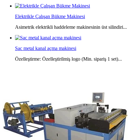
Elektrikle Çalışan Bükme Makinesi
Asimetrik elektrikli haddeleme makinesinin üst silindiri...
Sac metal kanal açma makinesi
Özelleştirme: Özelleştirilmiş logo (Min. sipariş 1 set)...