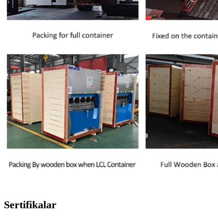
Sertifikalar