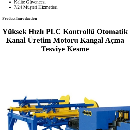
Kalite Güvencesi
7/24 Müşteri Hizmetleri
Product Introduction
Yüksek Hızlı PLC Kontrollü Otomatik
Kanal Üretim Motoru Kangal Açma
Tesviye Kesme