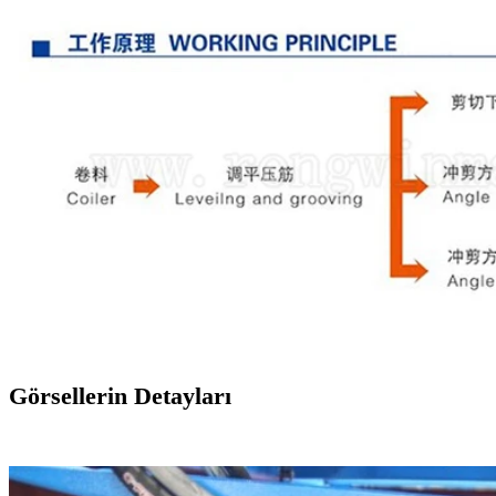
Görsellerin Detayları