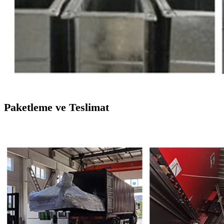
Paketleme ve Teslimat