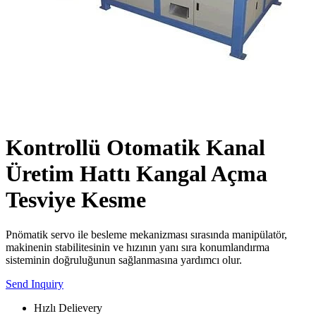
Kontrollü Otomatik Kanal
Üretim Hattı Kangal Açma
Tesviye Kesme
Pnömatik servo ile besleme mekanizması sırasında manipülatör,
makinenin stabilitesinin ve hızının yanı sıra konumlandırma
sisteminin doğruluğunun sağlanmasına yardımcı olur.
Send Inquiry
Hızlı Delievery