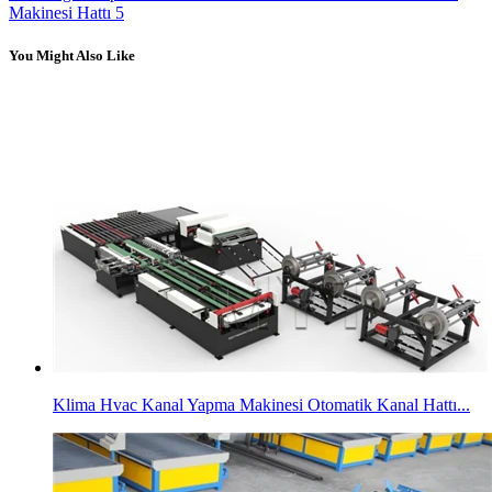
Makinesi Hattı 5
You Might Also Like
Klima Hvac Kanal Yapma Makinesi Otomatik Kanal Hattı...