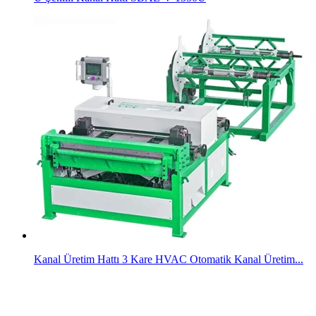
Kanal Üretim Hattı 3 Kare HVAC Otomatik Kanal Üretim...