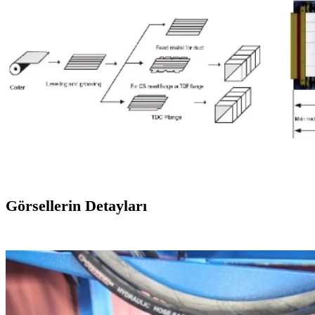
Görsellerin Detayları