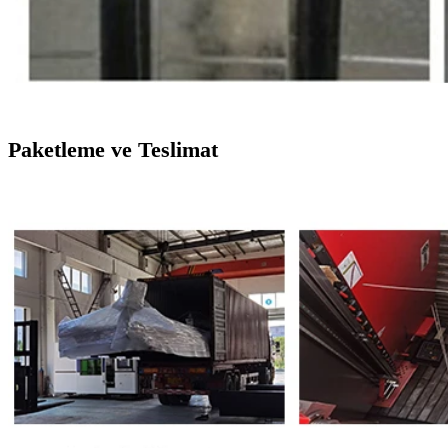
Paketleme ve Teslimat