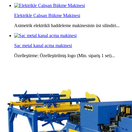
Elektrikle Çalışan Bükme Makinesi
Asimetrik elektrikli haddeleme makinesinin üst silindiri...
Sac metal kanal açma makinesi
Özelleştirme: Özelleştirilmiş logo (Min. sipariş 1 set)...