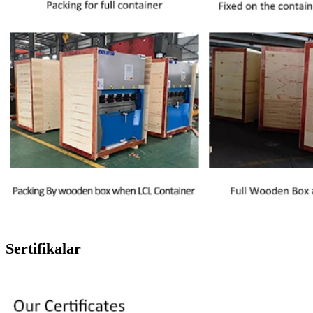
Sertifikalar