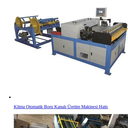
Klima Otomatik Boru Kanalı Üretim Makinesi Hattı